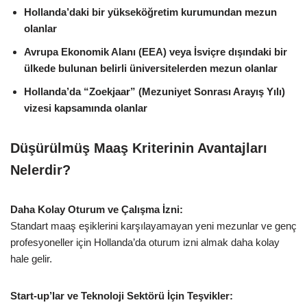
Hollanda’daki bir yükseköğretim kurumundan mezun
olanlar
Avrupa Ekonomik Alanı (EEA) veya İsviçre dışındaki bir
ülkede bulunan belirli üniversitelerden mezun olanlar
Hollanda’da
“Zoekjaar” (Mezuniyet Sonrası Arayış Yılı)
vizesi kapsamında olanlar
Düşürülmüş Maaş Kriterinin Avantajları
Nelerdir?
Daha Kolay Oturum ve Çalışma İzni:
Standart maaş eşiklerini karşılayamayan yeni mezunlar ve genç
profesyoneller için Hollanda’da oturum izni almak daha kolay
hale gelir.
Start-up’lar ve Teknoloji Sektörü İçin Teşvikler: