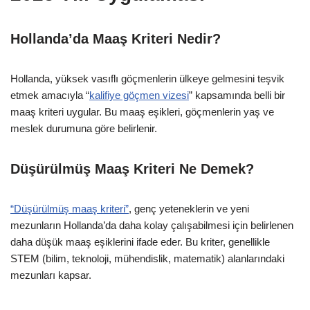
Hollanda’da Maaş Kriteri Nedir?
Hollanda, yüksek vasıflı göçmenlerin ülkeye gelmesini teşvik
etmek amacıyla “
kalifiye göçmen vizesi
” kapsamında belli bir
maaş kriteri uygular. Bu maaş eşikleri, göçmenlerin yaş ve
meslek durumuna göre belirlenir.
Düşürülmüş Maaş Kriteri Ne Demek?
“Düşürülmüş maaş kriteri”
, genç yeteneklerin ve yeni
mezunların Hollanda’da daha kolay çalışabilmesi için belirlenen
daha düşük maaş eşiklerini ifade eder. Bu kriter, genellikle
STEM (bilim, teknoloji, mühendislik, matematik) alanlarındaki
mezunları kapsar.