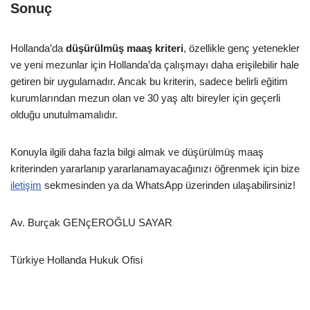
Sonuç
Hollanda’da
düşürülmüş maaş kriteri
, özellikle genç yetenekler
ve yeni mezunlar için Hollanda’da çalışmayı daha erişilebilir hale
getiren bir uygulamadır. Ancak bu kriterin, sadece belirli eğitim
kurumlarından mezun olan ve 30 yaş altı bireyler için geçerli
olduğu unutulmamalıdır.
Konuyla ilgili daha fazla bilgi almak ve düşürülmüş maaş
kriterinden yararlanıp yararlanamayacağınızı öğrenmek için bize
iletişim
sekmesinden ya da WhatsApp üzerinden ulaşabilirsiniz!
Av. Burçak GENçEROĞLU SAYAR
Türkiye Hollanda Hukuk Ofisi