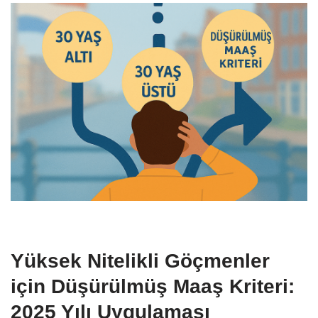
Yüksek Nitelikli Göçmenler
için Düşürülmüş Maaş Kriteri:
2025 Yılı Uygulaması