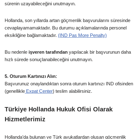
sürenin uzayabileceğini unutmayın.
Hollanda, son yıllarda artan göçmenlik başvurularını süresinde
cevaplayamamaktadır. Bu durumu açıklamalarında personel
eksikliğine bağlamaktadır.
(IND Pas More Penalty)
Bu nedenle
işveren tarafından
yapılacak bir başvurunun daha
hızlı sürede sonuçlanabileceğini unutmayın.
5. Oturum Kartınızı Alın:
Başvurunuz onaylandıktan sonra oturum kartınızı IND ofisinden
(genellikle
Expat Center
) teslim alabilirsiniz.
Türkiye Hollanda Hukuk Ofisi Olarak
Hizmetlerimiz
Hollanda’da bulunan ve Türk avukatlardan oluşan göçmenlik