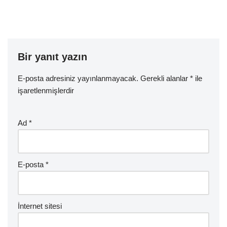
Bir yanıt yazın
E-posta adresiniz yayınlanmayacak.
Gerekli alanlar
*
ile
işaretlenmişlerdir
Ad
*
E-posta
*
İnternet sitesi