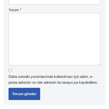
Yorum
*
Daha sonraki yorumlarımda kullanılması için adım, e-
posta adresim ve site adresim bu tarayıcıya kaydedilsin.